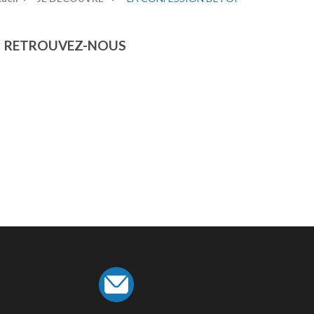
RETROUVEZ-NOUS